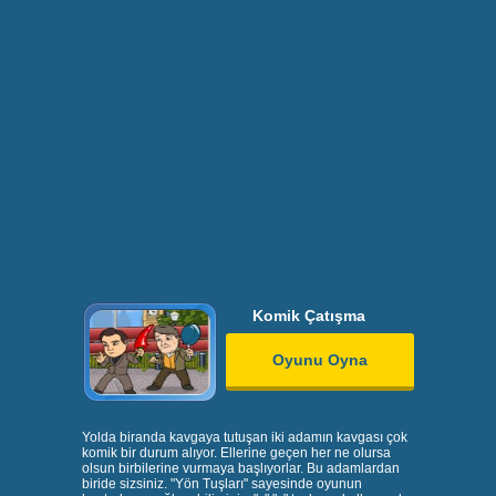
Komik Çatışma
Oyunu Oyna
Yolda biranda kavgaya tutuşan iki adamın kavgası çok
komik bir durum alıyor. Ellerine geçen her ne olursa
olsun birbilerine vurmaya başlıyorlar. Bu adamlardan
biride sizsiniz. "Yön Tuşları" sayesinde oyunun