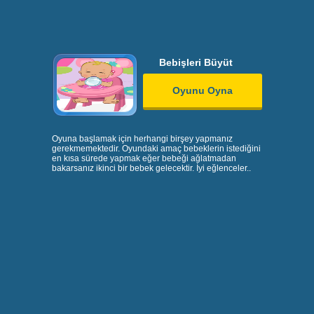
Bebişleri Büyüt
Oyunu Oyna
Oyuna başlamak için herhangi birşey yapmanız
gerekmemektedir. Oyundaki amaç bebeklerin istediğini
en kısa sürede yapmak eğer bebeği ağlatmadan
bakarsanız ikinci bir bebek gelecektir. İyi eğlenceler..