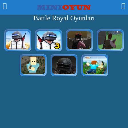
Battle Royal Oyunları