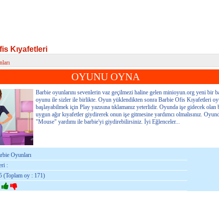
is Kıyafetleri
ları
s Kıyafetleri
OYUNU OYNA
Barbie oyunlarını sevenlerin vaz geçilmezi haline gelen minioyun.org yeni bir b
oyunu ile sizler ile birlikte. Oyun yüklendikten sonra Barbie Ofis Kıyafetleri o
başlayabilmek için Play yazısına tıklamanız yeterlidir. Oyunda işe gidecek olan 
uygun ağır kıyafetler giydirerek onun işe gitmesine yardımcı olmalısınız. Oyun
"Mouse" yardımı ile barbie'yi giydirebilirsiniz. İyi Eğlenceler...
arbie Oyunları
ri :
5 (Toplam oy : 171)
: