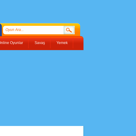
nline Oyunlar
Savaş
Yemek