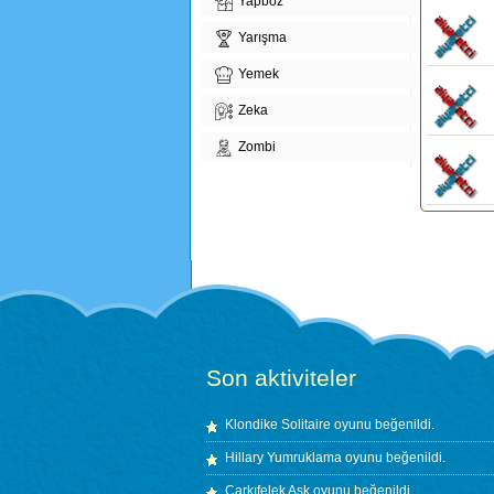
Yapboz
Yarışma
Yemek
Zeka
Zombi
Son aktiviteler
Klondike Solitaire
oyunu beğenildi.
Hillary Yumruklama
oyunu beğenildi.
Çarkıfelek Aşk
oyunu beğenildi.