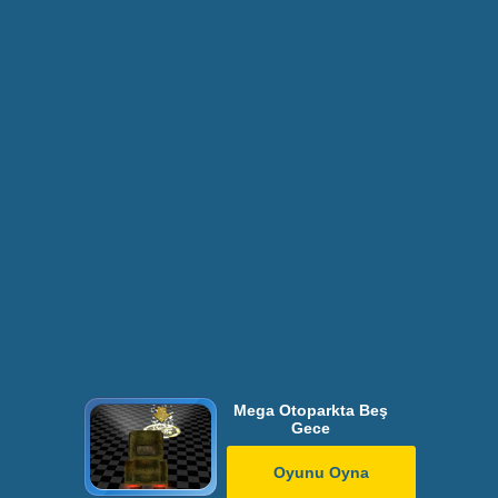
Mega Otoparkta Beş
Gece
Oyunu Oyna