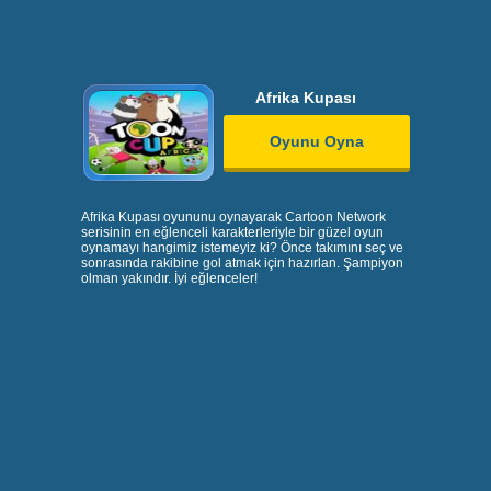
Afrika Kupası
Oyunu Oyna
Afrika Kupası oyununu oynayarak Cartoon Network
serisinin en eğlenceli karakterleriyle bir güzel oyun
oynamayı hangimiz istemeyiz ki? Önce takımını seç ve
sonrasında rakibine gol atmak için hazırlan. Şampiyon
olman yakındır. İyi eğlenceler!