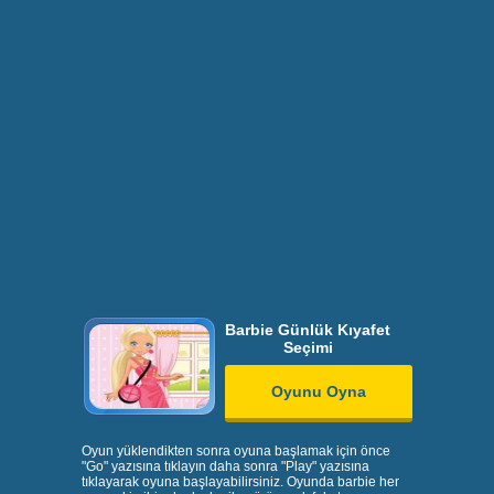
Barbie Günlük Kıyafet
Seçimi
Oyunu Oyna
Oyun yüklendikten sonra oyuna başlamak için önce
"Go" yazısına tıklayın daha sonra "Play" yazısına
tıklayarak oyuna başlayabilirsiniz. Oyunda barbie her