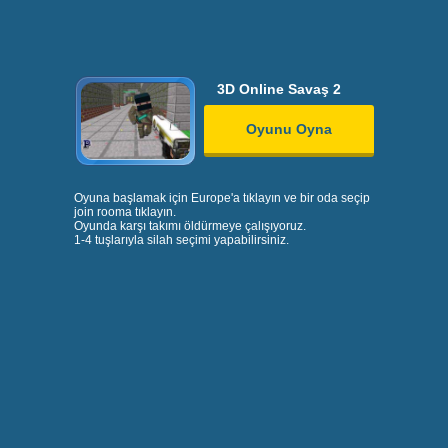
3D Online Savaş 2
Oyunu Oyna
Oyuna başlamak için Europe'a tıklayın ve bir oda seçip
join rooma tıklayın.
Oyunda karşı takımı öldürmeye çalışıyoruz.
1-4 tuşlarıyla silah seçimi yapabilirsiniz.