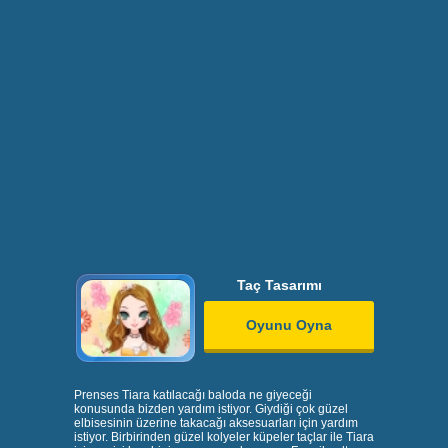
Taç Tasarımı
Oyunu Oyna
Prenses Tiara katılacağı baloda ne giyeceği
konusunda bizden yardım istiyor. Giydiği çok güzel
elbisesinin üzerine takacağı aksesuarları için yardım
istiyor. Birbirinden güzel kolyeler küpeler taçlar ile Tiara